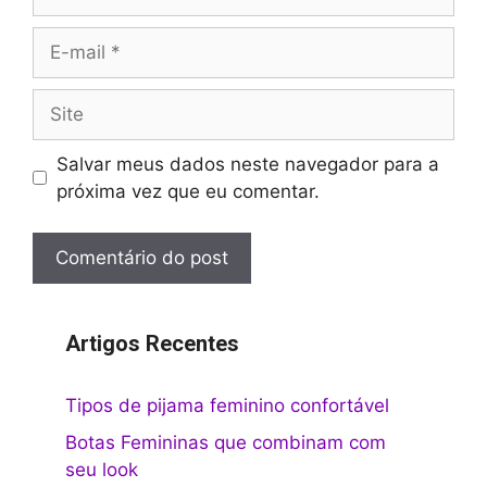
E-
mail
Site
Salvar meus dados neste navegador para a
próxima vez que eu comentar.
Artigos Recentes
Tipos de pijama feminino confortável
Botas Femininas que combinam com
seu look