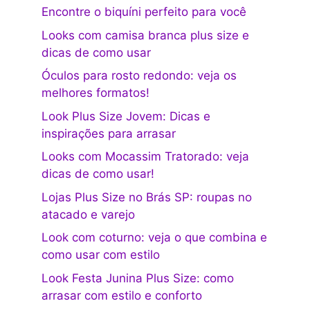
Encontre o biquíni perfeito para você
Looks com camisa branca plus size e
dicas de como usar
Óculos para rosto redondo: veja os
melhores formatos!
Look Plus Size Jovem: Dicas e
inspirações para arrasar
Looks com Mocassim Tratorado: veja
dicas de como usar!
Lojas Plus Size no Brás SP: roupas no
atacado e varejo
Look com coturno: veja o que combina e
como usar com estilo
Look Festa Junina Plus Size: como
arrasar com estilo e conforto