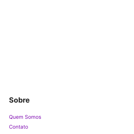
Sobre
Quem Somos
Contato