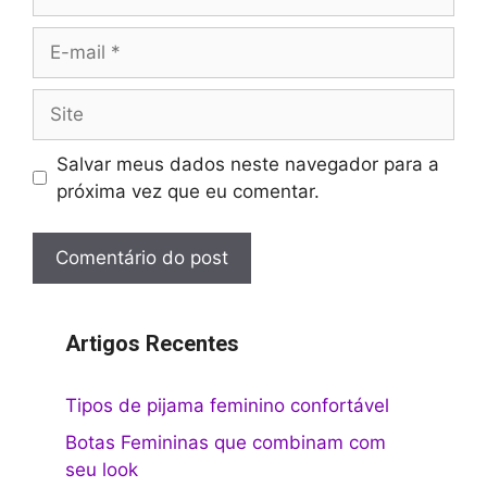
E-
mail
Site
Salvar meus dados neste navegador para a
próxima vez que eu comentar.
Artigos Recentes
Tipos de pijama feminino confortável
Botas Femininas que combinam com
seu look