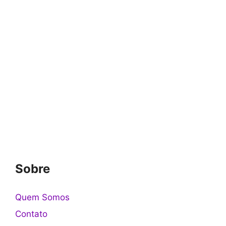
Sobre
Quem Somos
Contato