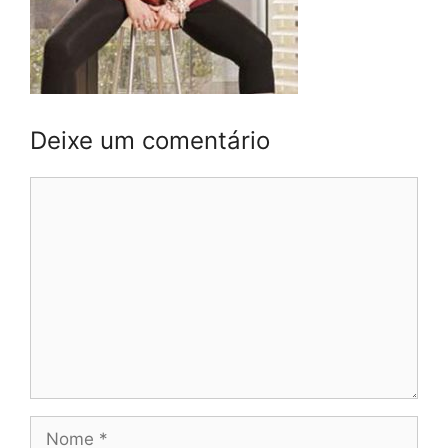
Deixe um comentário
Comentário
Nome