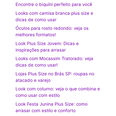
Encontre o biquíni perfeito para você
Looks com camisa branca plus size e
dicas de como usar
Óculos para rosto redondo: veja os
melhores formatos!
Look Plus Size Jovem: Dicas e
inspirações para arrasar
Looks com Mocassim Tratorado: veja
dicas de como usar!
Lojas Plus Size no Brás SP: roupas no
atacado e varejo
Look com coturno: veja o que combina e
como usar com estilo
Look Festa Junina Plus Size: como
arrasar com estilo e conforto