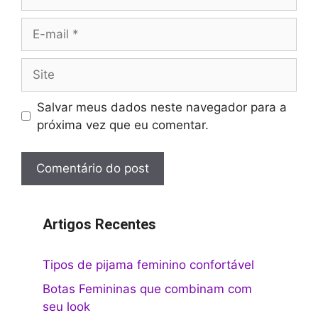
E-
mail
Site
Salvar meus dados neste navegador para a
próxima vez que eu comentar.
Artigos Recentes
Tipos de pijama feminino confortável
Botas Femininas que combinam com
seu look