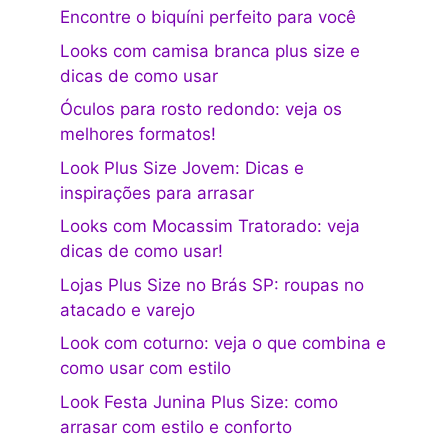
Encontre o biquíni perfeito para você
Looks com camisa branca plus size e
dicas de como usar
Óculos para rosto redondo: veja os
melhores formatos!
Look Plus Size Jovem: Dicas e
inspirações para arrasar
Looks com Mocassim Tratorado: veja
dicas de como usar!
Lojas Plus Size no Brás SP: roupas no
atacado e varejo
Look com coturno: veja o que combina e
como usar com estilo
Look Festa Junina Plus Size: como
arrasar com estilo e conforto