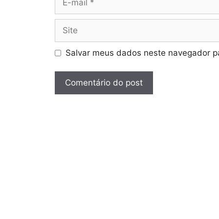
mail
Site
Salvar meus dados neste navegador pa