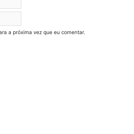
ra a próxima vez que eu comentar.