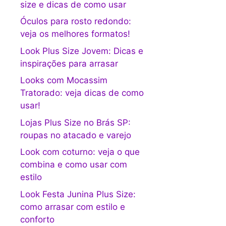
size e dicas de como usar
Óculos para rosto redondo:
veja os melhores formatos!
Look Plus Size Jovem: Dicas e
inspirações para arrasar
Looks com Mocassim
Tratorado: veja dicas de como
usar!
Lojas Plus Size no Brás SP:
roupas no atacado e varejo
Look com coturno: veja o que
combina e como usar com
estilo
Look Festa Junina Plus Size:
como arrasar com estilo e
conforto