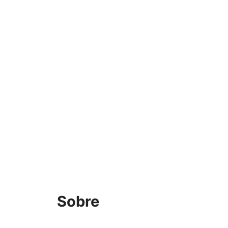
Sobre