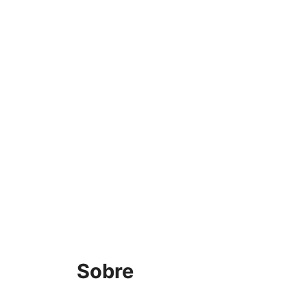
Sobre