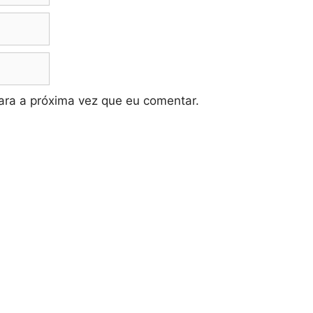
ra a próxima vez que eu comentar.