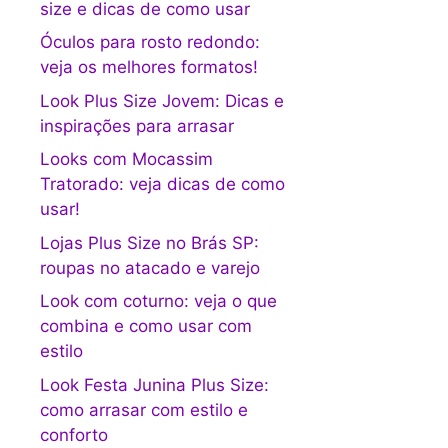
size e dicas de como usar
Óculos para rosto redondo:
veja os melhores formatos!
Look Plus Size Jovem: Dicas e
inspirações para arrasar
Looks com Mocassim
Tratorado: veja dicas de como
usar!
Lojas Plus Size no Brás SP:
roupas no atacado e varejo
Look com coturno: veja o que
combina e como usar com
estilo
Look Festa Junina Plus Size:
como arrasar com estilo e
conforto