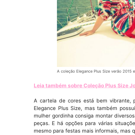
A coleção Elegance Plus Size verão 2015 e
Leia também sobre Coleção Plus Size 
A cartela de cores está bem vibrante,
Elegance Plus Size, mas também possui
mulher gordinha consiga montar diversos l
peças. E há opções para várias situaçõ
mesmo para festas mais informais, mas 