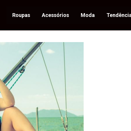
Roupas
Acessórios
Moda
Tendênci