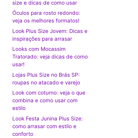
size e dicas de como usar
Óculos para rosto redondo:
veja os melhores formatos!
Look Plus Size Jovem: Dicas e
inspirações para arrasar
Looks com Mocassim
Tratorado: veja dicas de como
usar!
Lojas Plus Size no Brás SP:
roupas no atacado e varejo
Look com coturno: veja o que
combina e como usar com
estilo
Look Festa Junina Plus Size:
como arrasar com estilo e
conforto