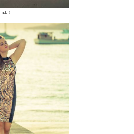
om.br)