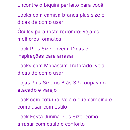
Encontre o biquíni perfeito para você
Looks com camisa branca plus size e
dicas de como usar
Óculos para rosto redondo: veja os
melhores formatos!
Look Plus Size Jovem: Dicas e
inspirações para arrasar
Looks com Mocassim Tratorado: veja
dicas de como usar!
Lojas Plus Size no Brás SP: roupas no
atacado e varejo
Look com coturno: veja o que combina e
como usar com estilo
Look Festa Junina Plus Size: como
arrasar com estilo e conforto