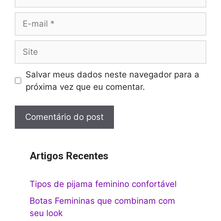
E-
mail
Site
Salvar meus dados neste navegador para a
próxima vez que eu comentar.
Artigos Recentes
Tipos de pijama feminino confortável
Botas Femininas que combinam com
seu look