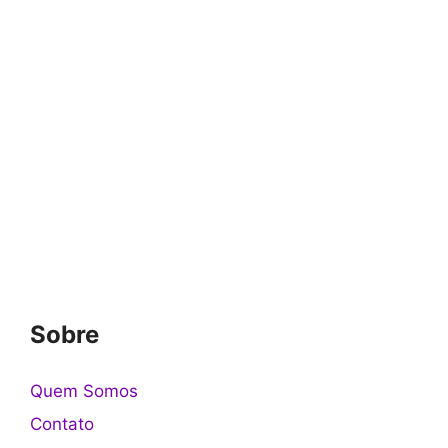
Sobre
Quem Somos
Contato