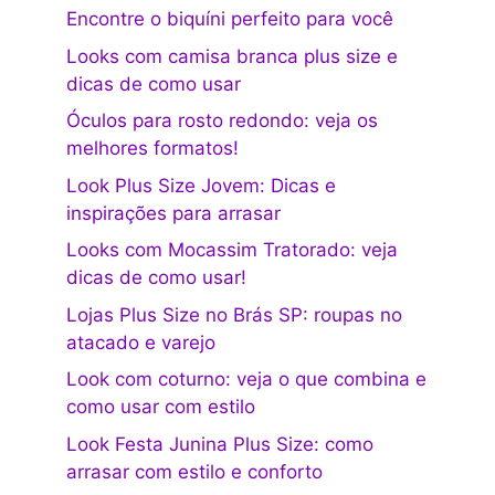
Encontre o biquíni perfeito para você
Looks com camisa branca plus size e
dicas de como usar
Óculos para rosto redondo: veja os
melhores formatos!
Look Plus Size Jovem: Dicas e
inspirações para arrasar
Looks com Mocassim Tratorado: veja
dicas de como usar!
Lojas Plus Size no Brás SP: roupas no
atacado e varejo
Look com coturno: veja o que combina e
como usar com estilo
Look Festa Junina Plus Size: como
arrasar com estilo e conforto