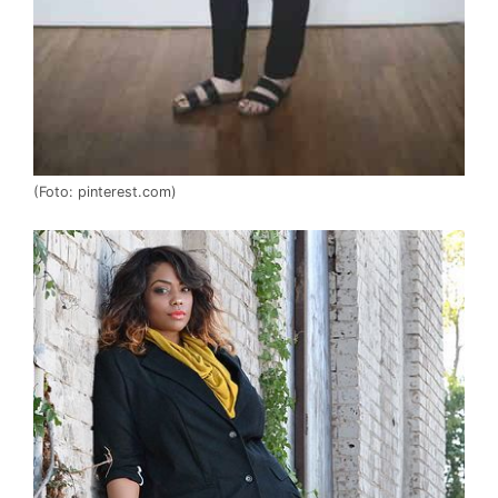
(Foto: pinterest.com)