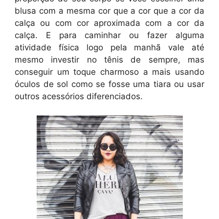
blusa com a mesma cor que a cor que a cor da
calça ou com cor aproximada com a cor da
calça. E para caminhar ou fazer alguma
atividade física logo pela manhã vale até
mesmo investir no tênis de sempre, mas
conseguir um toque charmoso a mais usando
óculos de sol como se fosse uma tiara ou usar
outros acessórios diferenciados.