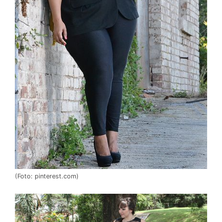
(Foto: pinterest.com)