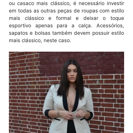
ou casaco mais clássico, é necessário investir
em todas as outras peças de roupas com estilo
mais clássico e formal e deixar o toque
esportivo apenas para a calça. Acessórios,
sapatos e bolsas também devem possuir estilo
mais clássico, neste caso.