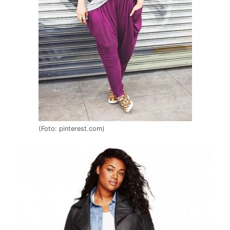
(Foto: pinterest.com)