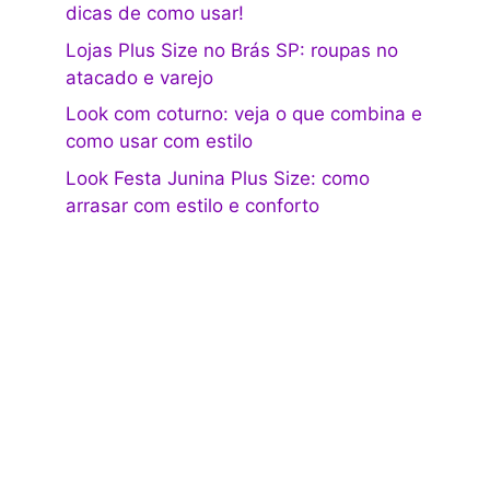
dicas de como usar!
Lojas Plus Size no Brás SP: roupas no
atacado e varejo
Look com coturno: veja o que combina e
como usar com estilo
Look Festa Junina Plus Size: como
arrasar com estilo e conforto