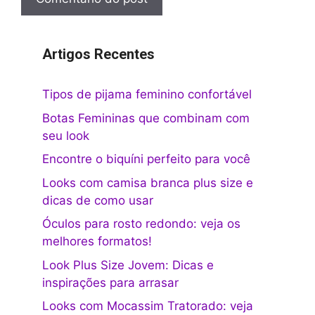
Artigos Recentes
Tipos de pijama feminino confortável
Botas Femininas que combinam com
seu look
Encontre o biquíni perfeito para você
Looks com camisa branca plus size e
dicas de como usar
Óculos para rosto redondo: veja os
melhores formatos!
Look Plus Size Jovem: Dicas e
inspirações para arrasar
Looks com Mocassim Tratorado: veja