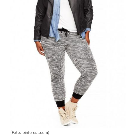
(Foto: pinterest.com)