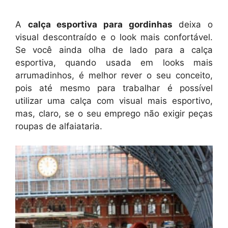
A
calça esportiva para gordinhas
deixa o
visual descontraído e o look mais confortável.
Se você ainda olha de lado para a calça
esportiva, quando usada em looks mais
arrumadinhos, é melhor rever o seu conceito,
pois até mesmo para trabalhar é possível
utilizar uma calça com visual mais esportivo,
mas, claro, se o seu emprego não exigir peças
roupas de alfaiataria.