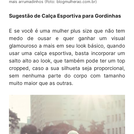
mais arrumadinhos (Foto: blogmulherao.com.br)
Sugestão de Calça Esportiva para Gordinhas
E se você é uma mulher plus size que não tem
medo de ousar e quer ganhar um visual
glamouroso a mais em seu look básico, quando
usar uma calça esportiva, basta incorporar um
salto alto ao look, que também pode ter um top
cropped, caso a sua silhueta seja proporcional,
sem nenhuma parte do corpo com tamanho
muito maior que as outras.