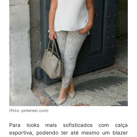
(Foto: pinterest.com)
Para looks mais sofisticados com calça
esportiva, podendo ter até mesmo um blazer