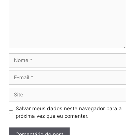
Nome
E-
mail
Site
Salvar meus dados neste navegador para a
próxima vez que eu comentar.