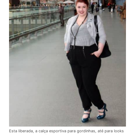
Esta liberada, a calça esportiva para gordinhas, até para looks