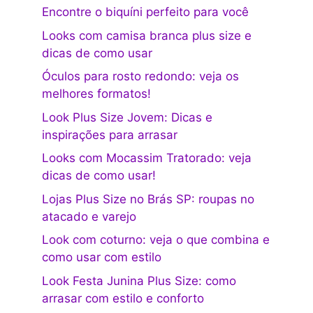
Encontre o biquíni perfeito para você
Looks com camisa branca plus size e
dicas de como usar
Óculos para rosto redondo: veja os
melhores formatos!
Look Plus Size Jovem: Dicas e
inspirações para arrasar
Looks com Mocassim Tratorado: veja
dicas de como usar!
Lojas Plus Size no Brás SP: roupas no
atacado e varejo
Look com coturno: veja o que combina e
como usar com estilo
Look Festa Junina Plus Size: como
arrasar com estilo e conforto