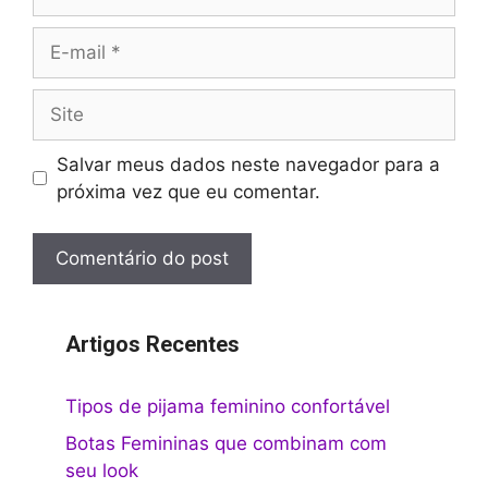
E-
mail
Site
Salvar meus dados neste navegador para a
próxima vez que eu comentar.
Artigos Recentes
Tipos de pijama feminino confortável
Botas Femininas que combinam com
seu look