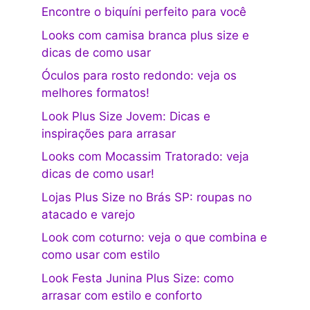
Encontre o biquíni perfeito para você
Looks com camisa branca plus size e
dicas de como usar
Óculos para rosto redondo: veja os
melhores formatos!
Look Plus Size Jovem: Dicas e
inspirações para arrasar
Looks com Mocassim Tratorado: veja
dicas de como usar!
Lojas Plus Size no Brás SP: roupas no
atacado e varejo
Look com coturno: veja o que combina e
como usar com estilo
Look Festa Junina Plus Size: como
arrasar com estilo e conforto