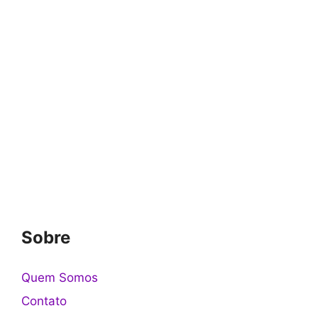
Sobre
Quem Somos
Contato