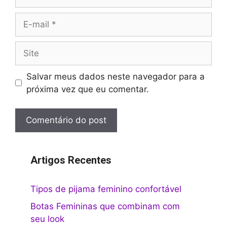
E-
mail
Site
Salvar meus dados neste navegador para a
próxima vez que eu comentar.
Artigos Recentes
Tipos de pijama feminino confortável
Botas Femininas que combinam com
seu look