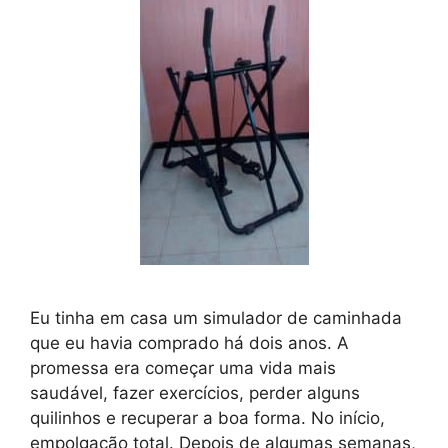
Eu tinha em casa um simulador de caminhada
que eu havia comprado há dois anos. A
promessa era começar uma vida mais
saudável, fazer exercícios, perder alguns
quilinhos e recuperar a boa forma. No início,
empolgação total. Depois de algumas semanas,