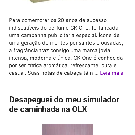
Para comemorar os 20 anos de sucesso
indiscutíveis do perfume CK One, foi lançada
uma campanha publicitária especial. Ícone de
uma geração de mentes pensantes e ousadas,
a fragrância traz consigo uma marca jovial,
intensa, moderna e única. CK One é conhecida
por ser cítrica aromática, refrescante, pura e
casual. Suas notas de cabeça têm …
Leia mais
Desapeguei do meu simulador
de caminhada na OLX