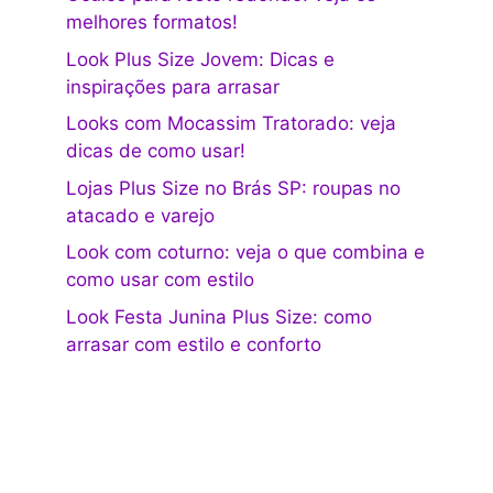
melhores formatos!
Look Plus Size Jovem: Dicas e
inspirações para arrasar
Looks com Mocassim Tratorado: veja
dicas de como usar!
Lojas Plus Size no Brás SP: roupas no
atacado e varejo
Look com coturno: veja o que combina e
como usar com estilo
Look Festa Junina Plus Size: como
arrasar com estilo e conforto