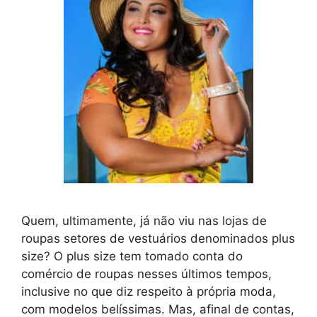
Quem, ultimamente, já não viu nas lojas de
roupas setores de vestuários denominados plus
size? O plus size tem tomado conta do
comércio de roupas nesses últimos tempos,
inclusive no que diz respeito à própria moda,
com modelos belíssimas. Mas, afinal de contas,