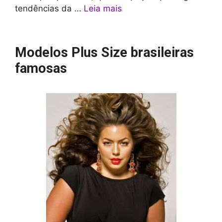
tendências da …
Leia mais
Modelos Plus Size brasileiras
famosas