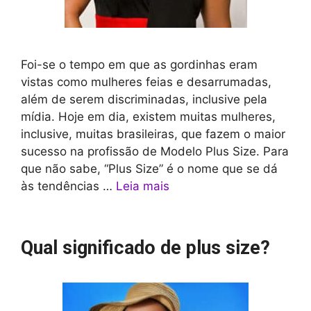
Foi-se o tempo em que as gordinhas eram
vistas como mulheres feias e desarrumadas,
além de serem discriminadas, inclusive pela
mídia. Hoje em dia, existem muitas mulheres,
inclusive, muitas brasileiras, que fazem o maior
sucesso na profissão de Modelo Plus Size. Para
que não sabe, “Plus Size” é o nome que se dá
às tendências …
Leia mais
Qual significado de plus size?