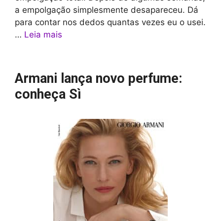
a empolgação simplesmente desapareceu. Dá
para contar nos dedos quantas vezes eu o usei.
…
Leia mais
Armani lança novo perfume:
conheça Sì