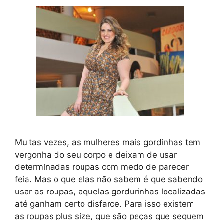
Muitas vezes, as mulheres mais gordinhas tem
vergonha do seu corpo e deixam de usar
determinadas roupas com medo de parecer
feia. Mas o que elas não sabem é que sabendo
usar as roupas, aquelas gordurinhas localizadas
até ganham certo disfarce. Para isso existem
as roupas plus size, que são peças que seguem