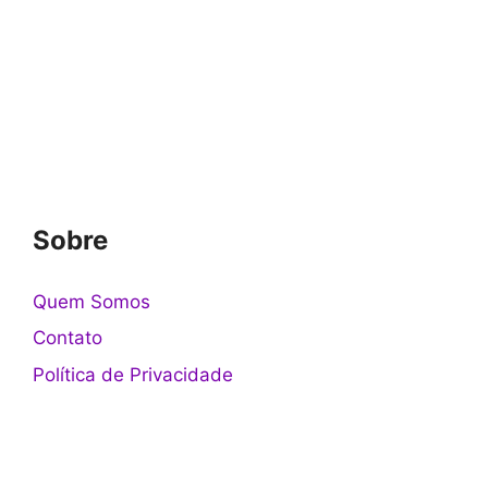
Sobre
Quem Somos
Contato
Política de Privacidade