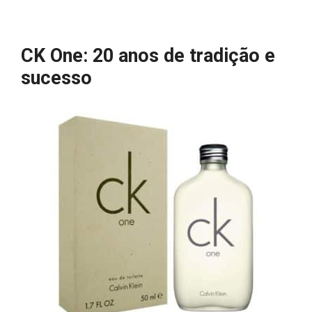
CK One: 20 anos de tradição e
sucesso