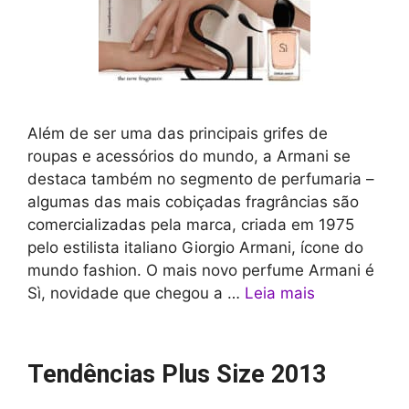
Além de ser uma das principais grifes de
roupas e acessórios do mundo, a Armani se
destaca também no segmento de perfumaria –
algumas das mais cobiçadas fragrâncias são
comercializadas pela marca, criada em 1975
pelo estilista italiano Giorgio Armani, ícone do
mundo fashion. O mais novo perfume Armani é
Sì, novidade que chegou a …
Leia mais
Tendências Plus Size 2013