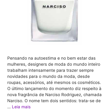
Pensando na autoestima e no bem estar das
mulheres, designers de moda do mundo inteiro
trabalham intensamente para trazer sempre
novidades para o mundo da moda, desde
roupas, acessórios, até mesmos os cosméticos.
O último lançamento do momento diz respeito à
nova fragrância de Narciso Rodriguez, chamada
Narciso. O nome tem dois sentidos: trata-se de
…
Leia mais