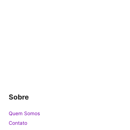
Sobre
Quem Somos
Contato