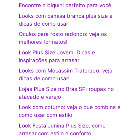
Encontre o biquíni perfeito para você
Looks com camisa branca plus size e
dicas de como usar
Óculos para rosto redondo: veja os
melhores formatos!
Look Plus Size Jovem: Dicas e
inspirações para arrasar
Looks com Mocassim Tratorado: veja
dicas de como usar!
Lojas Plus Size no Brás SP: roupas no
atacado e varejo
Look com coturno: veja o que combina e
como usar com estilo
Look Festa Junina Plus Size: como
arrasar com estilo e conforto