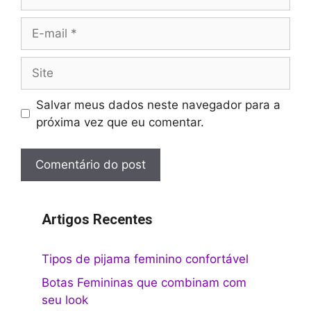
E-
mail
Site
Salvar meus dados neste navegador para a
próxima vez que eu comentar.
Artigos Recentes
Tipos de pijama feminino confortável
Botas Femininas que combinam com
seu look