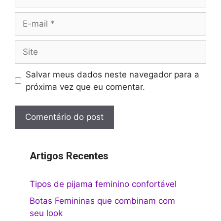
E-
mail
Site
Salvar meus dados neste navegador para a
próxima vez que eu comentar.
Artigos Recentes
Tipos de pijama feminino confortável
Botas Femininas que combinam com
seu look