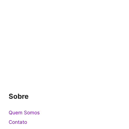
Sobre
Quem Somos
Contato