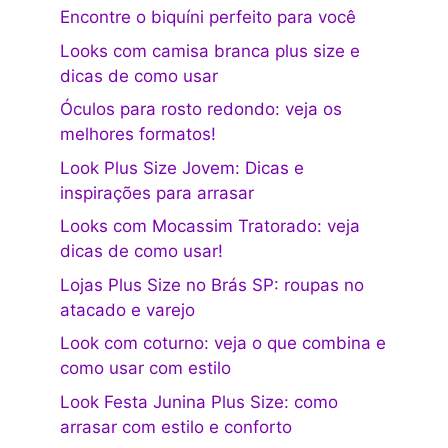
Encontre o biquíni perfeito para você
Looks com camisa branca plus size e
dicas de como usar
Óculos para rosto redondo: veja os
melhores formatos!
Look Plus Size Jovem: Dicas e
inspirações para arrasar
Looks com Mocassim Tratorado: veja
dicas de como usar!
Lojas Plus Size no Brás SP: roupas no
atacado e varejo
Look com coturno: veja o que combina e
como usar com estilo
Look Festa Junina Plus Size: como
arrasar com estilo e conforto