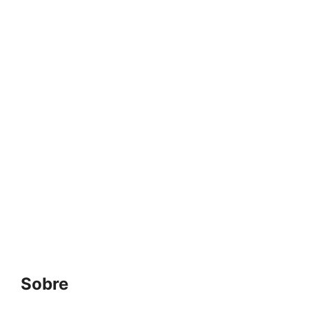
Sobre