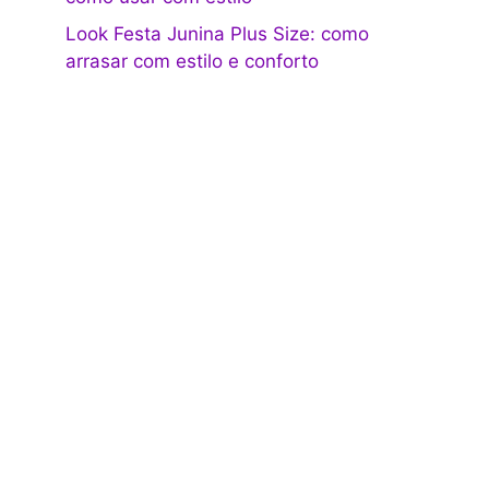
Look Festa Junina Plus Size: como
arrasar com estilo e conforto