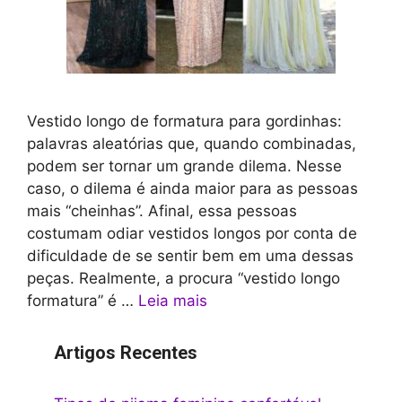
Vestido longo de formatura para gordinhas:
palavras aleatórias que, quando combinadas,
podem ser tornar um grande dilema. Nesse
caso, o dilema é ainda maior para as pessoas
mais “cheinhas”. Afinal, essa pessoas
costumam odiar vestidos longos por conta de
dificuldade de se sentir bem em uma dessas
peças. Realmente, a procura “vestido longo
formatura” é …
Leia mais
Artigos Recentes