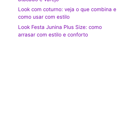
Look com coturno: veja o que combina e
como usar com estilo
Look Festa Junina Plus Size: como
arrasar com estilo e conforto