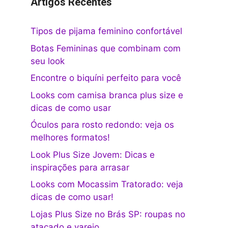
Artigos Recentes
Tipos de pijama feminino confortável
Botas Femininas que combinam com
seu look
Encontre o biquíni perfeito para você
Looks com camisa branca plus size e
dicas de como usar
Óculos para rosto redondo: veja os
melhores formatos!
Look Plus Size Jovem: Dicas e
inspirações para arrasar
Looks com Mocassim Tratorado: veja
dicas de como usar!
Lojas Plus Size no Brás SP: roupas no
atacado e varejo