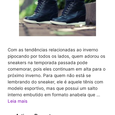
Com as tendências relacionadas ao inverno
pipocando por todos os lados, quem adorou os
sneakers na temporada passada pode
comemorar, pois eles continuam em alta para o
próximo inverno. Para quem não está se
lembrando do sneaker, ele é aquele tênis com
modelo esportivo, mas que possui um salto
interno embutido em formato anabela que …
Leia mais