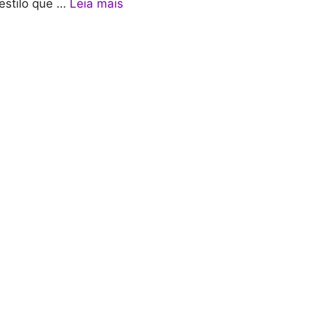
estilo que …
Leia mais