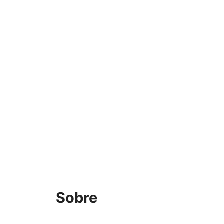
Sobre