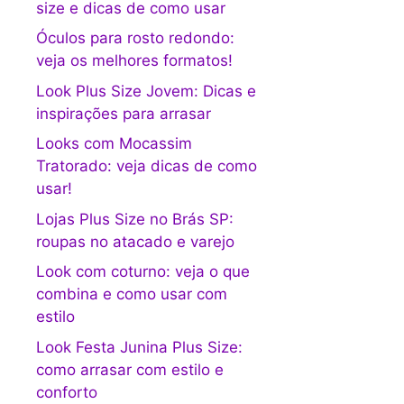
size e dicas de como usar
Óculos para rosto redondo:
veja os melhores formatos!
Look Plus Size Jovem: Dicas e
inspirações para arrasar
Looks com Mocassim
Tratorado: veja dicas de como
usar!
Lojas Plus Size no Brás SP:
roupas no atacado e varejo
Look com coturno: veja o que
combina e como usar com
estilo
Look Festa Junina Plus Size:
como arrasar com estilo e
conforto