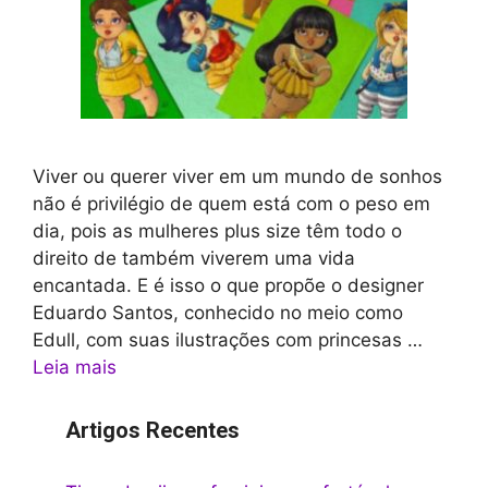
Viver ou querer viver em um mundo de sonhos
não é privilégio de quem está com o peso em
dia, pois as mulheres plus size têm todo o
direito de também viverem uma vida
encantada. E é isso o que propõe o designer
Eduardo Santos, conhecido no meio como
Edull, com suas ilustrações com princesas …
Leia mais
Artigos Recentes