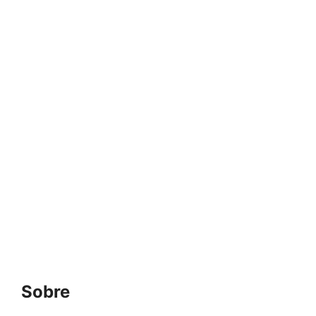
Sobre