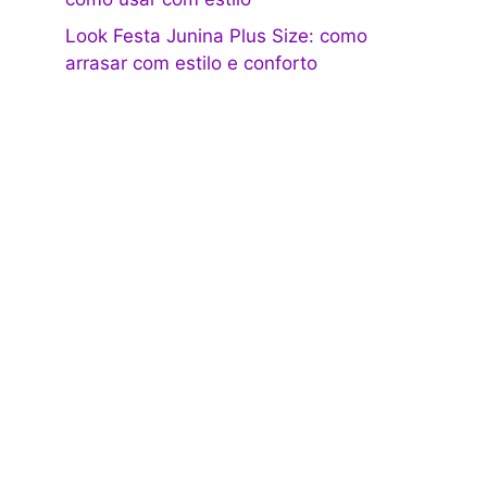
Look Festa Junina Plus Size: como
arrasar com estilo e conforto