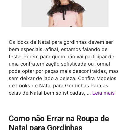
Os looks de Natal para gordinhas devem ser
bem especiais, afinal, estamos falando de
festa. Porém para quem não vai participar de
uma confraternização sofisticada ou formal
pode optar por peças mais descontraídas, mas
sem deixar de lado a beleza. Confira Modelos
de Looks de Natal para Gordinhas Para as
ceias de Natal bem sofisticadas, …
Leia mais
Como não Errar na Roupa de
Natal para Gordinhas