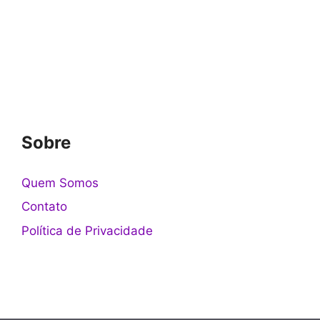
Sobre
Quem Somos
Contato
Política de Privacidade