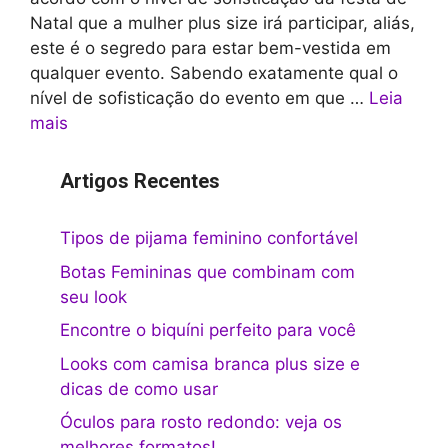
Natal que a mulher plus size irá participar, aliás,
este é o segredo para estar bem-vestida em
qualquer evento. Sabendo exatamente qual o
nível de sofisticação do evento em que …
Leia
mais
Artigos Recentes
Tipos de pijama feminino confortável
Botas Femininas que combinam com
seu look
Encontre o biquíni perfeito para você
Looks com camisa branca plus size e
dicas de como usar
Óculos para rosto redondo: veja os
melhores formatos!