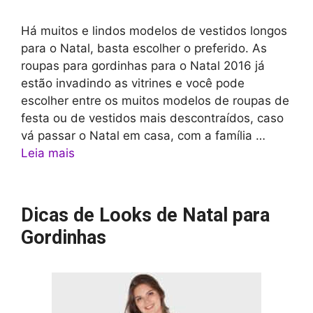
Há muitos e lindos modelos de vestidos longos
para o Natal, basta escolher o preferido. As
roupas para gordinhas para o Natal 2016 já
estão invadindo as vitrines e você pode
escolher entre os muitos modelos de roupas de
festa ou de vestidos mais descontraídos, caso
vá passar o Natal em casa, com a família …
Leia mais
Dicas de Looks de Natal para
Gordinhas