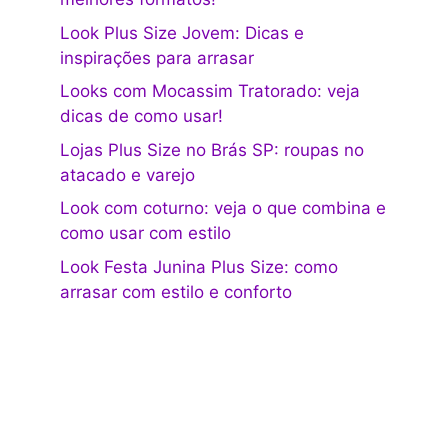
Look Plus Size Jovem: Dicas e
inspirações para arrasar
Looks com Mocassim Tratorado: veja
dicas de como usar!
Lojas Plus Size no Brás SP: roupas no
atacado e varejo
Look com coturno: veja o que combina e
como usar com estilo
Look Festa Junina Plus Size: como
arrasar com estilo e conforto