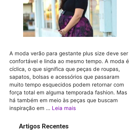
A moda verão para gestante plus size deve ser
confortável e linda ao mesmo tempo. A moda é
cíclica, o que significa que peças de roupas,
sapatos, bolsas e acessórios que passaram
muito tempo esquecidos podem retornar com
força total em alguma temporada fashion. Mas
há também em meio às peças que buscam
inspiração em …
Leia mais
Artigos Recentes