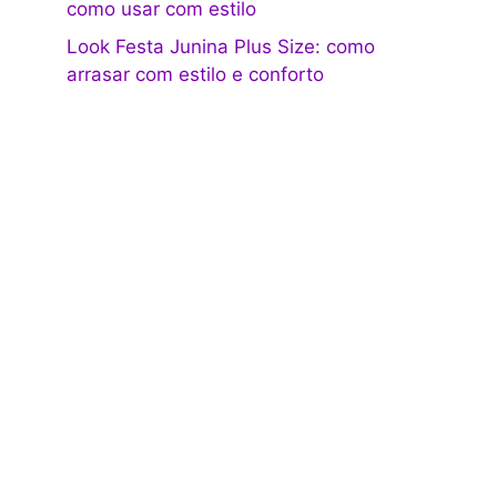
como usar com estilo
Look Festa Junina Plus Size: como
arrasar com estilo e conforto