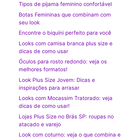
Tipos de pijama feminino confortável
Botas Femininas que combinam com
seu look
Encontre o biquíni perfeito para você
Looks com camisa branca plus size e
dicas de como usar
Óculos para rosto redondo: veja os
melhores formatos!
Look Plus Size Jovem: Dicas e
inspirações para arrasar
Looks com Mocassim Tratorado: veja
dicas de como usar!
Lojas Plus Size no Brás SP: roupas no
atacado e varejo
Look com coturno: veja o que combina e