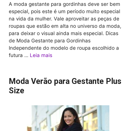
A moda gestante para gordinhas deve ser bem
especial, pois este é um período muito especial
na vida da mulher. Vale aproveitar as peças de
roupas que estão em alta no universo da moda,
para deixar o visual ainda mais especial. Dicas
de Moda Gestante para Gordinhas
Independente do modelo de roupa escolhido a
futura …
Leia mais
Moda Verão para Gestante Plus
Size