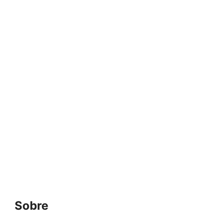
Sobre