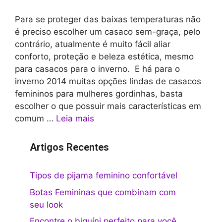
Para se proteger das baixas temperaturas não
é preciso escolher um casaco sem-graça, pelo
contrário, atualmente é muito fácil aliar
conforto, proteção e beleza estética, mesmo
para casacos para o inverno. E há para o
inverno 2014 muitas opções lindas de casacos
femininos para mulheres gordinhas, basta
escolher o que possuir mais características em
comum …
Leia mais
Artigos Recentes
Tipos de pijama feminino confortável
Botas Femininas que combinam com
seu look
Encontre o biquíni perfeito para você