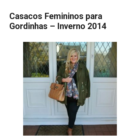
Casacos Femininos para
Gordinhas – Inverno 2014