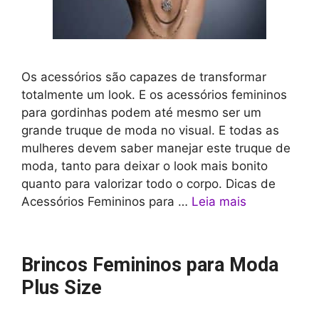
Os acessórios são capazes de transformar
totalmente um look. E os acessórios femininos
para gordinhas podem até mesmo ser um
grande truque de moda no visual. E todas as
mulheres devem saber manejar este truque de
moda, tanto para deixar o look mais bonito
quanto para valorizar todo o corpo. Dicas de
Acessórios Femininos para …
Leia mais
Brincos Femininos para Moda
Plus Size