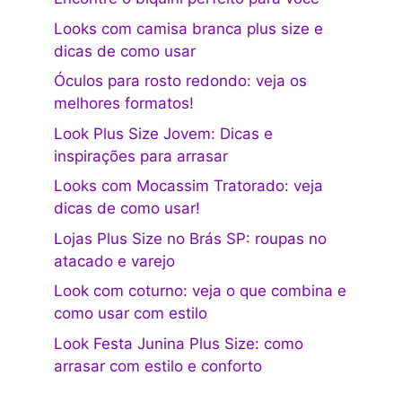
Looks com camisa branca plus size e
dicas de como usar
Óculos para rosto redondo: veja os
melhores formatos!
Look Plus Size Jovem: Dicas e
inspirações para arrasar
Looks com Mocassim Tratorado: veja
dicas de como usar!
Lojas Plus Size no Brás SP: roupas no
atacado e varejo
Look com coturno: veja o que combina e
como usar com estilo
Look Festa Junina Plus Size: como
arrasar com estilo e conforto