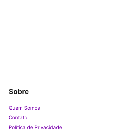
Sobre
Quem Somos
Contato
Política de Privacidade