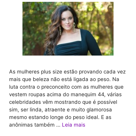
As mulheres plus size estão provando cada vez
mais que beleza não está ligada ao peso. Na
luta contra o preconceito com as mulheres que
vestem roupas acima do manequim 44, várias
celebridades vêm mostrando que é possível
sim, ser linda, atraente e muito glamorosa
mesmo estando longe do peso ideal. E as
anônimas também …
Leia mais