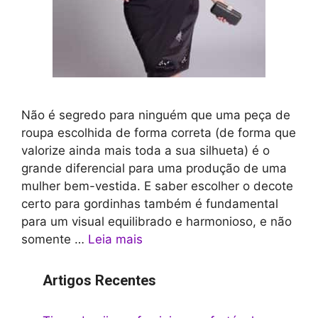
Não é segredo para ninguém que uma peça de
roupa escolhida de forma correta (de forma que
valorize ainda mais toda a sua silhueta) é o
grande diferencial para uma produção de uma
mulher bem-vestida. E saber escolher o decote
certo para gordinhas também é fundamental
para um visual equilibrado e harmonioso, e não
somente …
Leia mais
Artigos Recentes