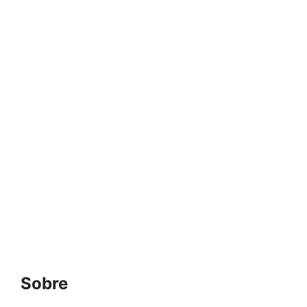
Sobre