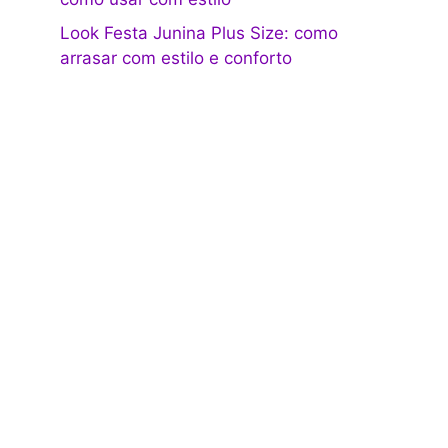
Look Festa Junina Plus Size: como
arrasar com estilo e conforto