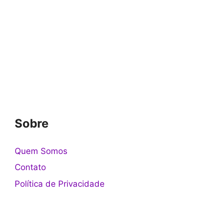
Sobre
Quem Somos
Contato
Política de Privacidade