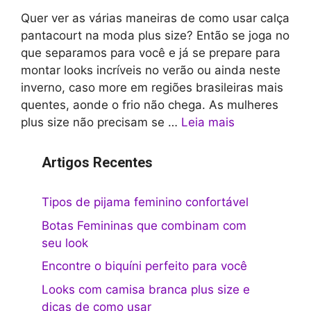
Quer ver as várias maneiras de como usar calça
pantacourt na moda plus size? Então se joga no
que separamos para você e já se prepare para
montar looks incríveis no verão ou ainda neste
inverno, caso more em regiões brasileiras mais
quentes, aonde o frio não chega. As mulheres
plus size não precisam se …
Leia mais
Artigos Recentes
Tipos de pijama feminino confortável
Botas Femininas que combinam com
seu look
Encontre o biquíni perfeito para você
Looks com camisa branca plus size e
dicas de como usar