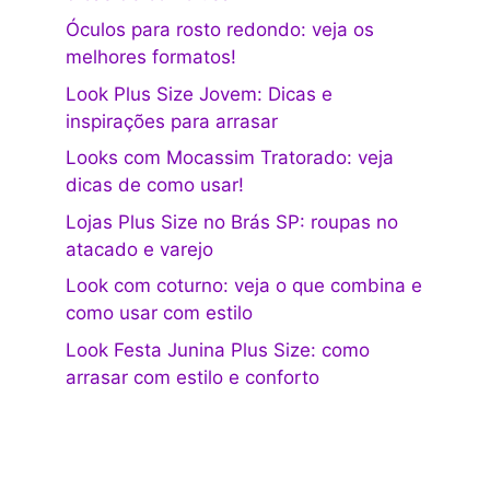
Óculos para rosto redondo: veja os
melhores formatos!
Look Plus Size Jovem: Dicas e
inspirações para arrasar
Looks com Mocassim Tratorado: veja
dicas de como usar!
Lojas Plus Size no Brás SP: roupas no
atacado e varejo
Look com coturno: veja o que combina e
como usar com estilo
Look Festa Junina Plus Size: como
arrasar com estilo e conforto