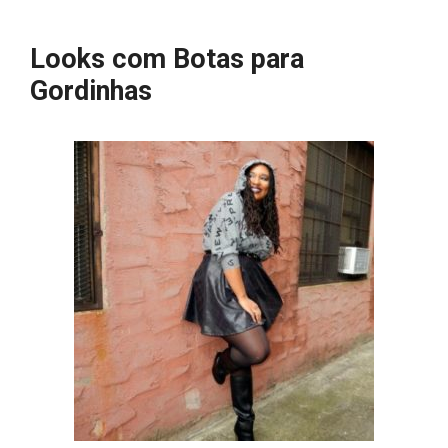
Looks com Botas para
Gordinhas