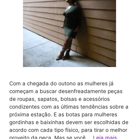
Com a chegada do outono as mulheres já
começam a buscar desenfreadamente peças
de roupas, sapatos, bolsas e acessórios
condizentes com as últimas tendências sobre a
próxima estação. E as botas para mulheres
gordinhas e baixinhas devem ser escolhidas de
acordo com cada tipo físico, para tirar o melhor
proveito da peça. Mas se você …
Leia mais