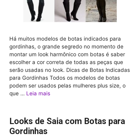
Há muitos modelos de botas indicados para
gordinhas, o grande segredo no momento de
montar um look harmônico com botas é saber
escolher a cor correta de todas as peças que
serão usadas no look. Dicas de Botas Indicadas
para Gordinhas Todos os modelos de botas
podem ser usados pelas mulheres plus size, o
que …
Leia mais
Looks de Saia com Botas para
Gordinhas