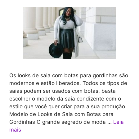
Os looks de saia com botas para gordinhas são
modernos e estão liberados. Todos os tipos de
saias podem ser usados com botas, basta
escolher o modelo da saia condizente com o
estilo que você quer criar para a sua produção.
Modelo de Looks de Saia com Botas para
Gordinhas O grande segredo de moda …
Leia
mais