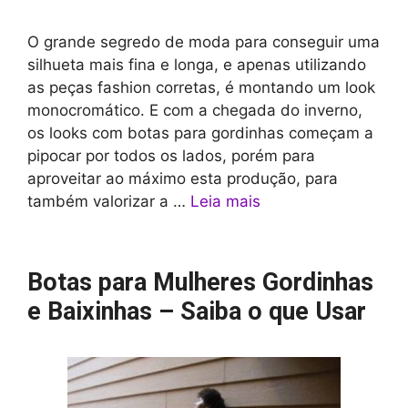
O grande segredo de moda para conseguir uma
silhueta mais fina e longa, e apenas utilizando
as peças fashion corretas, é montando um look
monocromático. E com a chegada do inverno,
os looks com botas para gordinhas começam a
pipocar por todos os lados, porém para
aproveitar ao máximo esta produção, para
também valorizar a …
Leia mais
Botas para Mulheres Gordinhas
e Baixinhas – Saiba o que Usar