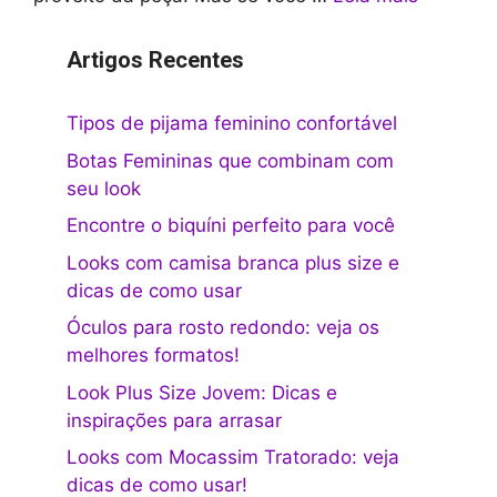
Artigos Recentes
Tipos de pijama feminino confortável
Botas Femininas que combinam com
seu look
Encontre o biquíni perfeito para você
Looks com camisa branca plus size e
dicas de como usar
Óculos para rosto redondo: veja os
melhores formatos!
Look Plus Size Jovem: Dicas e
inspirações para arrasar
Looks com Mocassim Tratorado: veja
dicas de como usar!