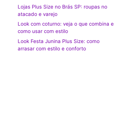
Lojas Plus Size no Brás SP: roupas no
atacado e varejo
Look com coturno: veja o que combina e
como usar com estilo
Look Festa Junina Plus Size: como
arrasar com estilo e conforto