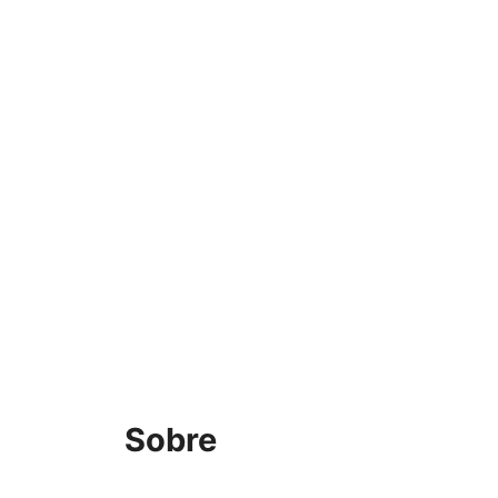
Sobre