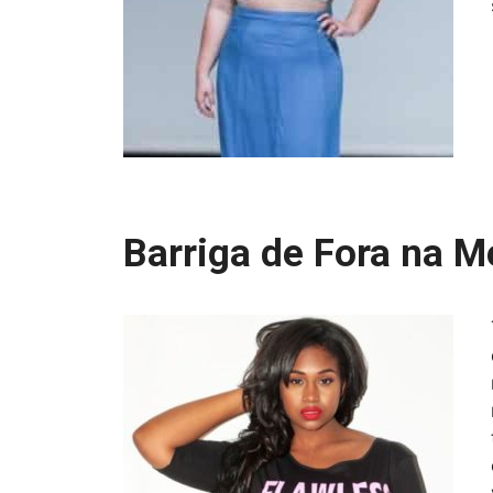
Barriga de Fora na M