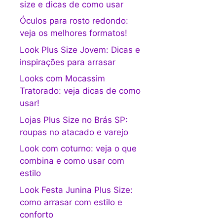
size e dicas de como usar
Óculos para rosto redondo:
veja os melhores formatos!
Look Plus Size Jovem: Dicas e
inspirações para arrasar
Looks com Mocassim
Tratorado: veja dicas de como
usar!
Lojas Plus Size no Brás SP:
roupas no atacado e varejo
Look com coturno: veja o que
combina e como usar com
estilo
Look Festa Junina Plus Size:
como arrasar com estilo e
conforto