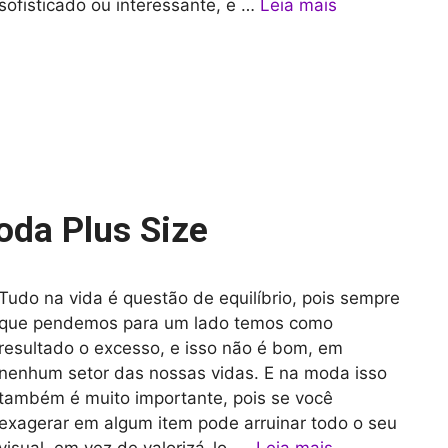
sofisticado ou interessante, e …
Leia mais
oda Plus Size
Tudo na vida é questão de equilíbrio, pois sempre
que pendemos para um lado temos como
resultado o excesso, e isso não é bom, em
nenhum setor das nossas vidas. E na moda isso
também é muito importante, pois se você
exagerar em algum item pode arruinar todo o seu