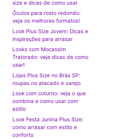
size e dicas de como usar
Óculos para rosto redondo:
veja os melhores formatos!
Look Plus Size Jovem: Dicas e
inspirações para arrasar
Looks com Mocassim
Tratorado: veja dicas de como
usar!
Lojas Plus Size no Brás SP:
roupas no atacado e varejo
Look com coturno: veja o que
combina e como usar com
estilo
Look Festa Junina Plus Size:
como arrasar com estilo e
conforto