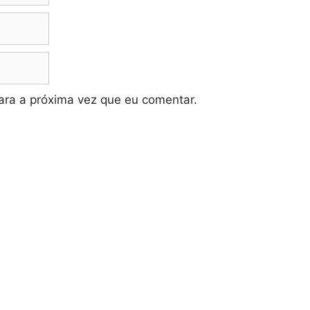
ra a próxima vez que eu comentar.