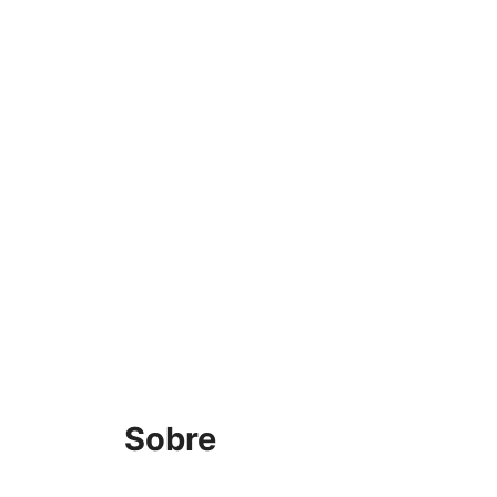
Sobre