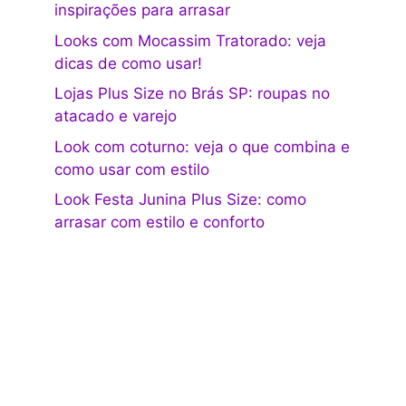
inspirações para arrasar
Looks com Mocassim Tratorado: veja
dicas de como usar!
Lojas Plus Size no Brás SP: roupas no
atacado e varejo
Look com coturno: veja o que combina e
como usar com estilo
Look Festa Junina Plus Size: como
arrasar com estilo e conforto