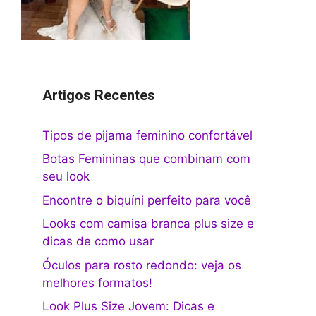
Artigos Recentes
Tipos de pijama feminino confortável
Botas Femininas que combinam com
seu look
Encontre o biquíni perfeito para você
Looks com camisa branca plus size e
dicas de como usar
Óculos para rosto redondo: veja os
melhores formatos!
Look Plus Size Jovem: Dicas e