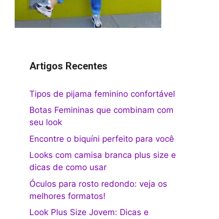
Artigos Recentes
Tipos de pijama feminino confortável
Botas Femininas que combinam com
seu look
Encontre o biquíni perfeito para você
Looks com camisa branca plus size e
dicas de como usar
Óculos para rosto redondo: veja os
melhores formatos!
Look Plus Size Jovem: Dicas e