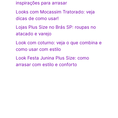
inspirações para arrasar
Looks com Mocassim Tratorado: veja
dicas de como usar!
Lojas Plus Size no Brás SP: roupas no
atacado e varejo
Look com coturno: veja o que combina e
como usar com estilo
Look Festa Junina Plus Size: como
arrasar com estilo e conforto