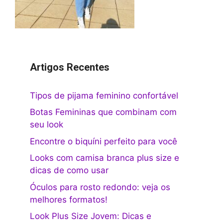
Artigos Recentes
Tipos de pijama feminino confortável
Botas Femininas que combinam com
seu look
Encontre o biquíni perfeito para você
Looks com camisa branca plus size e
dicas de como usar
Óculos para rosto redondo: veja os
melhores formatos!
Look Plus Size Jovem: Dicas e