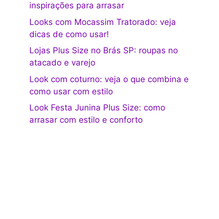
inspirações para arrasar
Looks com Mocassim Tratorado: veja
dicas de como usar!
Lojas Plus Size no Brás SP: roupas no
atacado e varejo
Look com coturno: veja o que combina e
como usar com estilo
Look Festa Junina Plus Size: como
arrasar com estilo e conforto