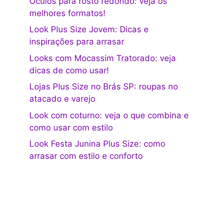
Óculos para rosto redondo: veja os
melhores formatos!
Look Plus Size Jovem: Dicas e
inspirações para arrasar
Looks com Mocassim Tratorado: veja
dicas de como usar!
Lojas Plus Size no Brás SP: roupas no
atacado e varejo
Look com coturno: veja o que combina e
como usar com estilo
Look Festa Junina Plus Size: como
arrasar com estilo e conforto