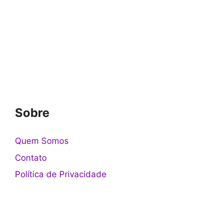
Sobre
Quem Somos
Contato
Política de Privacidade