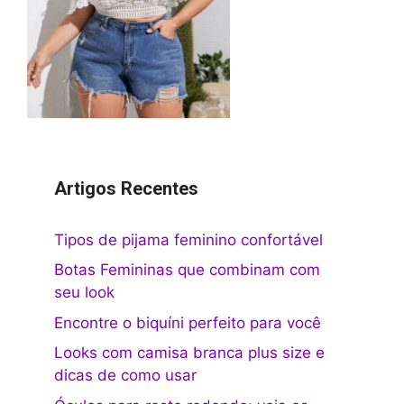
Artigos Recentes
Tipos de pijama feminino confortável
Botas Femininas que combinam com
seu look
Encontre o biquíni perfeito para você
Looks com camisa branca plus size e
dicas de como usar