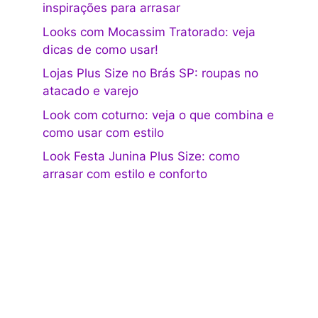
inspirações para arrasar
Looks com Mocassim Tratorado: veja
dicas de como usar!
Lojas Plus Size no Brás SP: roupas no
atacado e varejo
Look com coturno: veja o que combina e
como usar com estilo
Look Festa Junina Plus Size: como
arrasar com estilo e conforto