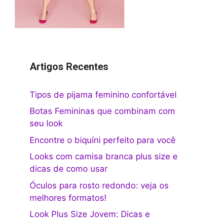
Artigos Recentes
Tipos de pijama feminino confortável
Botas Femininas que combinam com
seu look
Encontre o biquíni perfeito para você
Looks com camisa branca plus size e
dicas de como usar
Óculos para rosto redondo: veja os
melhores formatos!
Look Plus Size Jovem: Dicas e