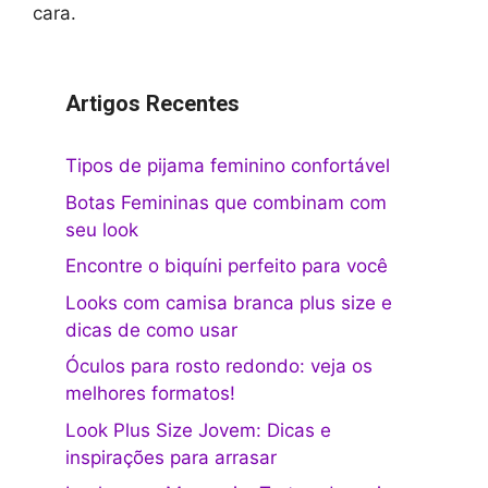
cara.
Artigos Recentes
Tipos de pijama feminino confortável
Botas Femininas que combinam com
seu look
Encontre o biquíni perfeito para você
Looks com camisa branca plus size e
dicas de como usar
Óculos para rosto redondo: veja os
melhores formatos!
Look Plus Size Jovem: Dicas e
inspirações para arrasar