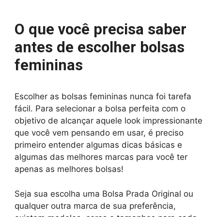
O que você precisa saber
antes de escolher bolsas
femininas
Escolher as bolsas femininas nunca foi tarefa
fácil. Para selecionar a bolsa perfeita com o
objetivo de alcançar aquele look impressionante
que você vem pensando em usar, é preciso
primeiro entender algumas dicas básicas e
algumas das melhores marcas para você ter
apenas as melhores bolsas!
Seja sua escolha uma Bolsa Prada Original ou
qualquer outra marca de sua preferência,