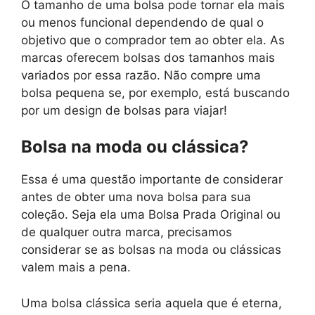
O tamanho de uma bolsa pode tornar ela mais
ou menos funcional dependendo de qual o
objetivo que o comprador tem ao obter ela. As
marcas oferecem bolsas dos tamanhos mais
variados por essa razão. Não compre uma
bolsa pequena se, por exemplo, está buscando
por um design de bolsas para viajar!
Bolsa na moda ou clássica?
Essa é uma questão importante de considerar
antes de obter uma nova bolsa para sua
coleção. Seja ela uma Bolsa Prada Original ou
de qualquer outra marca, precisamos
considerar se as bolsas na moda ou clássicas
valem mais a pena.
Uma bolsa clássica seria aquela que é eterna,