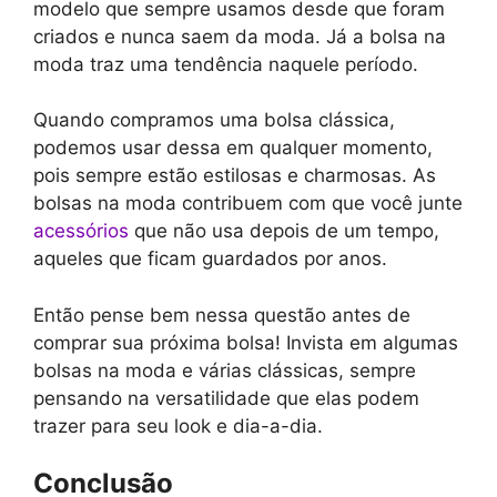
modelo que sempre usamos desde que foram
criados e nunca saem da moda. Já a bolsa na
moda traz uma tendência naquele período.
Quando compramos uma bolsa clássica,
podemos usar dessa em qualquer momento,
pois sempre estão estilosas e charmosas. As
bolsas na moda contribuem com que você junte
acessórios
que não usa depois de um tempo,
aqueles que ficam guardados por anos.
Então pense bem nessa questão antes de
comprar sua próxima bolsa! Invista em algumas
bolsas na moda e várias clássicas, sempre
pensando na versatilidade que elas podem
trazer para seu look e dia-a-dia.
Conclusão