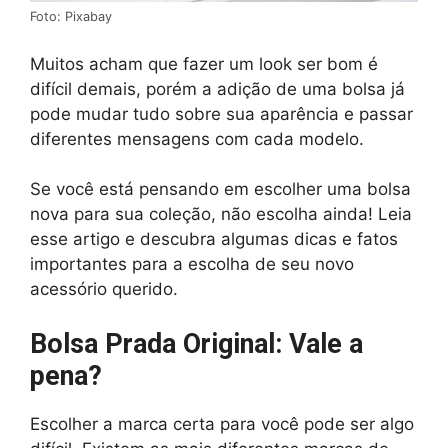
Foto: Pixabay
Muitos acham que fazer um look ser bom é
difícil demais, porém a adição de uma bolsa já
pode mudar tudo sobre sua aparência e passar
diferentes mensagens com cada modelo.
Se você está pensando em escolher uma bolsa
nova para sua coleção, não escolha ainda! Leia
esse artigo e descubra algumas dicas e fatos
importantes para a escolha de seu novo
acessório querido.
Bolsa Prada Original: Vale a
pena?
Escolher a marca certa para você pode ser algo