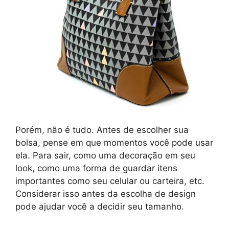
Porém, não é tudo. Antes de escolher sua
bolsa, pense em que momentos você pode usar
ela. Para sair, como uma decoração em seu
look, como uma forma de guardar itens
importantes como seu celular ou carteira, etc.
Considerar isso antes da escolha de design
pode ajudar você a decidir seu tamanho.