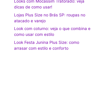
Looks com Mocassim Tratorado: veja
dicas de como usar!
Lojas Plus Size no Brás SP: roupas no
atacado e varejo
Look com coturno: veja o que combina e
como usar com estilo
Look Festa Junina Plus Size: como
arrasar com estilo e conforto