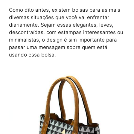
Como dito antes, existem bolsas para as mais
diversas situações que você vai enfrentar
diariamente. Sejam essas elegantes, leves,
descontraídas, com estampas interessantes ou
minimalistas, o design é sim importante para
passar uma mensagem sobre quem está
usando essa bolsa.