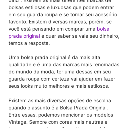
difícil. Existem as mais diferentes marcas de
bolsas estilosas e luxuosas que podem entrar
em seu guarda roupa e se tornar seu acessório
favorito. Existem diversas marcas, porém, se
você está pensando em comprar uma
bolsa
prada original
e quer saber se vale seu dinheiro,
temos a resposta.
Uma bolsa prada original é da mais alta
qualidade e é uma das marcas mais renomadas
do mundo da moda, ter uma dessas em seu
guarda roupa com certeza vai ajudar em fazer
seus looks muito melhores e mais estilosos.
Existem as mais diversas opções de escolha
quando o assunto é a Bolsa Prada Original.
Entre essas, podemos mencionar os modelos
Vintage. Sempre com cores mais neutras e