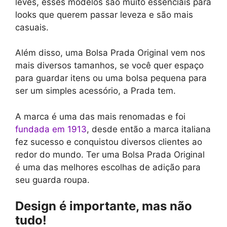
leves, esses modelos são muito essenciais para
looks que querem passar leveza e são mais
casuais.
Além disso, uma Bolsa Prada Original vem nos
mais diversos tamanhos, se você quer espaço
para guardar itens ou uma bolsa pequena para
ser um simples acessório, a Prada tem.
A marca é uma das mais renomadas e foi
fundada em 1913
, desde então a marca italiana
fez sucesso e conquistou diversos clientes ao
redor do mundo. Ter uma Bolsa Prada Original
é uma das melhores escolhas de adição para
seu guarda roupa.
Design é importante, mas não
tudo!