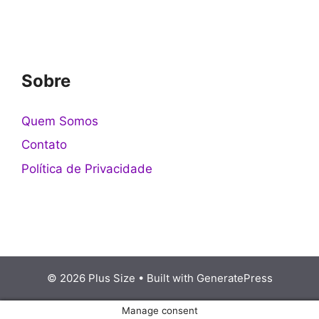
Sobre
Quem Somos
Contato
Política de Privacidade
© 2026 Plus Size
• Built with
GeneratePress
Manage consent