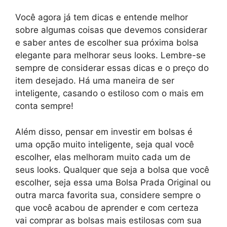
Você agora já tem dicas e entende melhor
sobre algumas coisas que devemos considerar
e saber antes de escolher sua próxima bolsa
elegante para melhorar seus looks. Lembre-se
sempre de considerar essas dicas e o preço do
item desejado. Há uma maneira de ser
inteligente, casando o estiloso com o mais em
conta sempre!
Além disso, pensar em investir em bolsas é
uma opção muito inteligente, seja qual você
escolher, elas melhoram muito cada um de
seus looks. Qualquer que seja a bolsa que você
escolher, seja essa uma Bolsa Prada Original ou
outra marca favorita sua, considere sempre o
que você acabou de aprender e com certeza
vai comprar as bolsas mais estilosas com sua