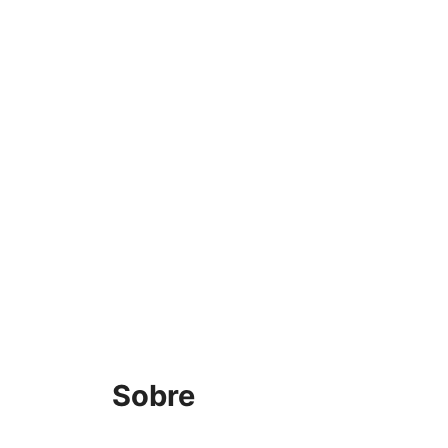
Sobre