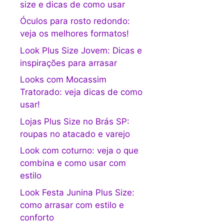
size e dicas de como usar
Óculos para rosto redondo:
veja os melhores formatos!
Look Plus Size Jovem: Dicas e
inspirações para arrasar
Looks com Mocassim
Tratorado: veja dicas de como
usar!
Lojas Plus Size no Brás SP:
roupas no atacado e varejo
Look com coturno: veja o que
combina e como usar com
estilo
Look Festa Junina Plus Size:
como arrasar com estilo e
conforto