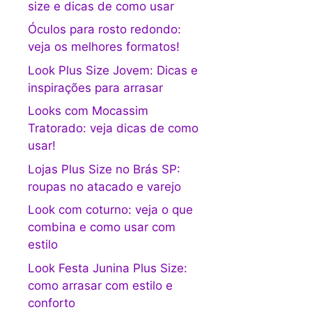
size e dicas de como usar
Óculos para rosto redondo:
veja os melhores formatos!
Look Plus Size Jovem: Dicas e
inspirações para arrasar
Looks com Mocassim
Tratorado: veja dicas de como
usar!
Lojas Plus Size no Brás SP:
roupas no atacado e varejo
Look com coturno: veja o que
combina e como usar com
estilo
Look Festa Junina Plus Size:
como arrasar com estilo e
conforto