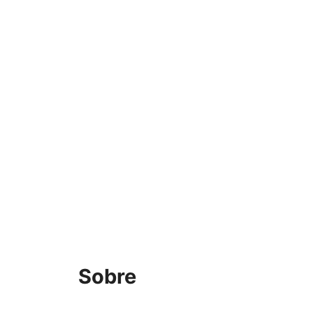
Sobre